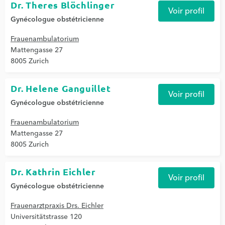
Dr. Theres Blöchlinger
Voir profil
Gynécologue obstétricienne
Frauenambulatorium
Mattengasse 27
8005 Zurich
Dr. Helene Ganguillet
Voir profil
Gynécologue obstétricienne
Frauenambulatorium
Mattengasse 27
8005 Zurich
Dr. Kathrin Eichler
Voir profil
Gynécologue obstétricienne
Frauenarztpraxis Drs. Eichler
Universitätstrasse 120