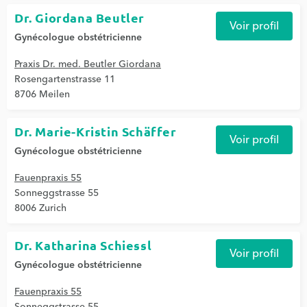
Dr. Giordana Beutler
Voir profil
Gynécologue obstétricienne
Praxis Dr. med. Beutler Giordana
Rosengartenstrasse 11
8706 Meilen
Dr. Marie-Kristin Schäffer
Voir profil
Gynécologue obstétricienne
Fauenpraxis 55
Sonneggstrasse 55
8006 Zurich
Dr. Katharina Schiessl
Voir profil
Gynécologue obstétricienne
Fauenpraxis 55