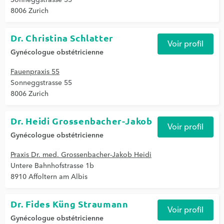
Sonneggstrasse 55
8006 Zurich
Dr. Christina Schlatter
Voir profil
Gynécologue obstétricienne
Fauenpraxis 55
Sonneggstrasse 55
8006 Zurich
Dr. Heidi Grossenbacher-Jakob
Voir profil
Gynécologue obstétricienne
Praxis Dr. med. Grossenbacher-Jakob Heidi
Untere Bahnhofstrasse 1b
8910 Affoltern am Albis
Dr. Fides Küng Straumann
Voir profil
Gynécologue obstétricienne