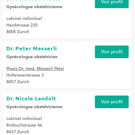
Voir profil
Gynécologue obstétricienne
cabinet individuel
Hardstrasse 235
8005 Zurich
Dr. Peter Messerli
Voir profil
Gynécologue obstétricien
Praxis Dr. med. Messerli Peter
Hofwiesenstrasse 3
8057 Zurich
Dr. Nicole Landolt
Voir profil
Gynécologue obstétricienne
cabinet individuel
Rotbuchstrasse 46
8037 Zurich