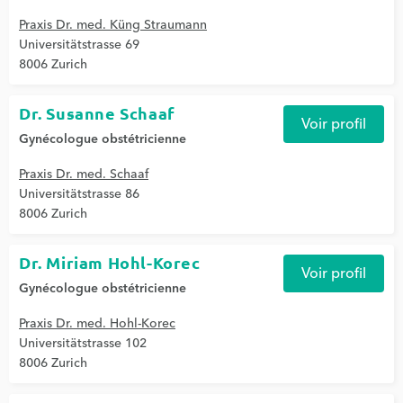
Praxis Dr. med. Küng Straumann
Universitätstrasse 69
8006 Zurich
Dr. Susanne Schaaf
Voir profil
Gynécologue obstétricienne
Praxis Dr. med. Schaaf
Universitätstrasse 86
8006 Zurich
Dr. Miriam Hohl-Korec
Voir profil
Gynécologue obstétricienne
Praxis Dr. med. Hohl-Korec
Universitätstrasse 102
8006 Zurich