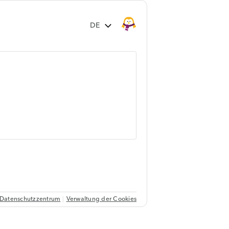
Datenschutzzentrum
Verwaltung der Cookies