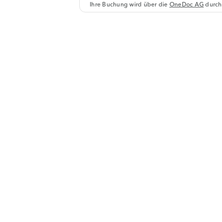
Ihre Buchung wird über die
OneDoc AG
durch