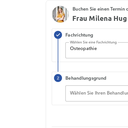
Buchen Sie einen Termin 
Frau Milena Hug
Fachrichtung
check
Wählen Sie eine Fachrichtung
Osteopathie
Behandlungsgrund
2
Wählen Sie Ihren Behandl