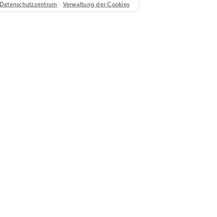
Datenschutzzentrum
Verwaltung der Cookies