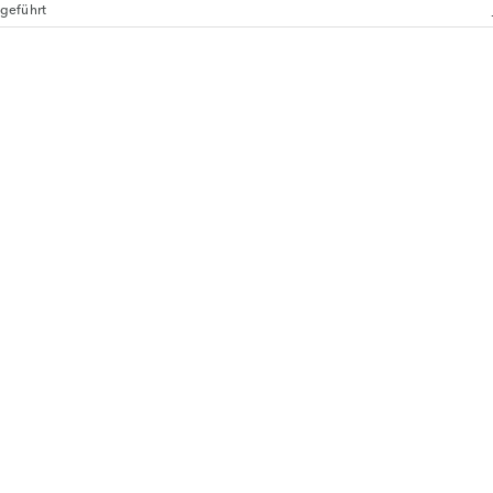
geführt