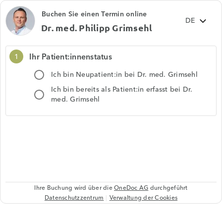
Buchen Sie einen Termin online
Dr. med. Philipp Grimsehl
Ihr Patient:innenstatus
1
Ich bin Neupatient:in bei Dr. med. Grimsehl
Ich bin bereits als Patient:in erfasst bei Dr.
med. Grimsehl
Ihre Buchung wird über die
OneDoc AG
durchgeführt
Datenschutzzentrum
Verwaltung der Cookies