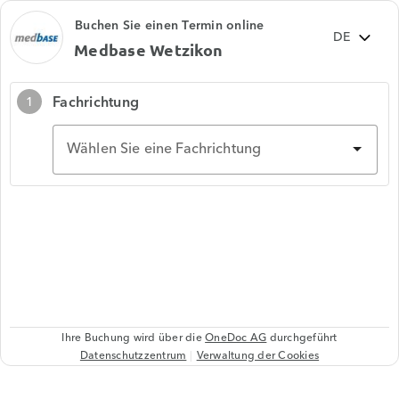
Buchen Sie einen Termin online
Medbase Wetzikon
Fachrichtung
1
Wählen Sie eine Fachrichtung
Ihre Buchung wird über die
OneDoc AG
durchgeführt
Datenschutzzentrum
Verwaltung der Cookies