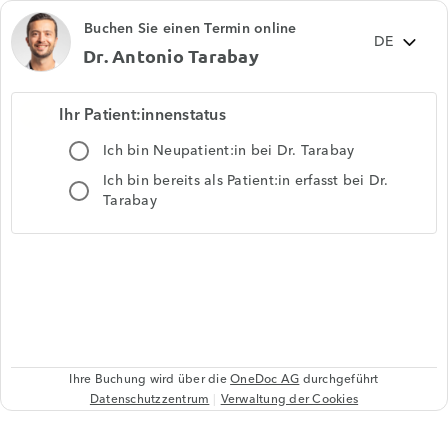
Buchen Sie einen Termin online
Dr. Antonio Tarabay
Ihr Patient:innenstatus
1
Ich bin Neupatient:in bei Dr. Tarabay
Ich bin bereits als Patient:in erfasst bei Dr.
Tarabay
Ihre Buchung wird über die
OneDoc AG
durchgeführt
Datenschutzzentrum
Verwaltung der Cookies