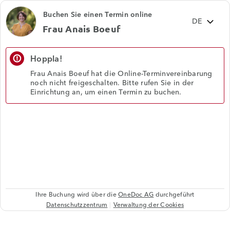
Buchen Sie einen Termin online
Frau Anais Boeuf
Hoppla!
error_outline
Frau Anais Boeuf hat die Online-Terminvereinbarung
noch nicht freigeschalten. Bitte rufen Sie in der
Einrichtung an, um einen Termin zu buchen.
Ihre Buchung wird über die
OneDoc AG
durchgeführt
Datenschutzzentrum
Verwaltung der Cookies