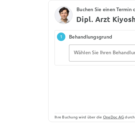
Buchen Sie einen Termin 
Dipl. Arzt Kiyos
Behandlungsgrund
1
Wählen Sie Ihren Behandl
Ihre Buchung wird über die
OneDoc AG
durch