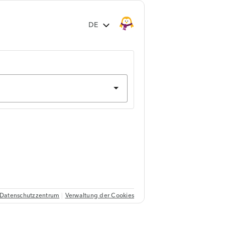
Datenschutzzentrum
Verwaltung der Cookies