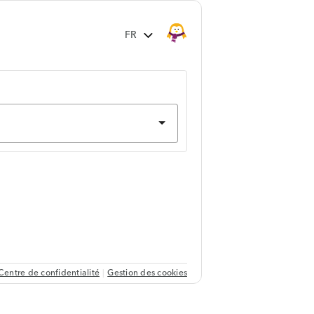
Centre de confidentialité
Gestion des cookies