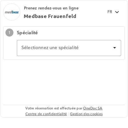
Prenez rendez-vous en ligne
Medbase Frauenfeld
Spécialité
1
Sélectionnez une spécialité
Votre réservation est effectuée par
OneDoc SA
Centre de confidentialité
Gestion des cookies