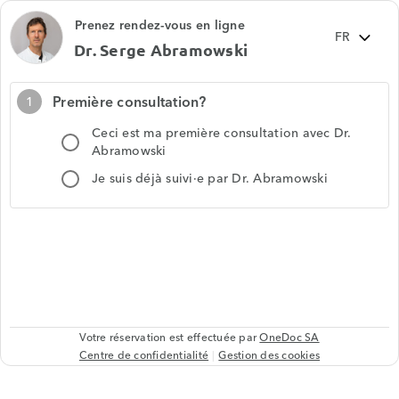
Prenez rendez-vous en ligne
Dr. Serge Abramowski
Première consultation?
1
Ceci est ma première consultation avec Dr.
Abramowski
Je suis déjà suivi·e par Dr. Abramowski
Votre réservation est effectuée par
OneDoc SA
Centre de confidentialité
Gestion des cookies