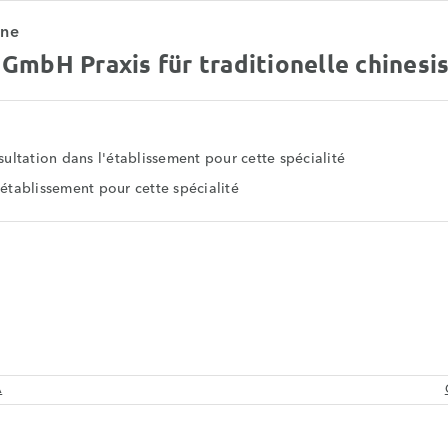
gne
GmbH Praxis für traditionelle chinesi
ultation dans l'établissement pour cette spécialité
l'établissement pour cette spécialité
A