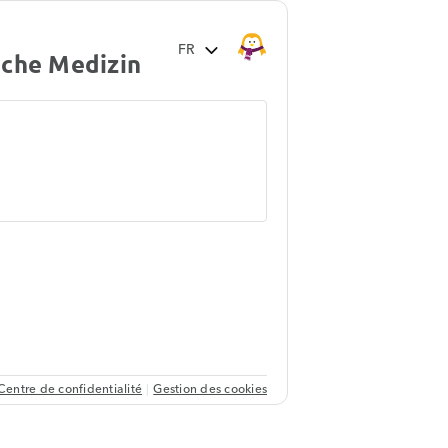
sche Medizin
Centre de confidentialité
Gestion des cookies