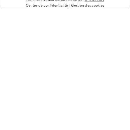
Centre de confidentialité
Gestion des cookies