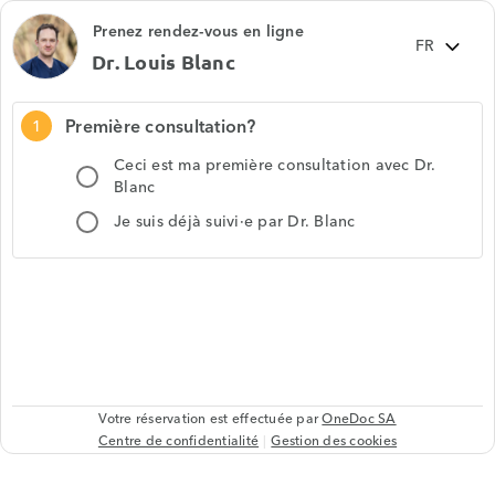
Prenez rendez-vous en ligne
Dr. Louis Blanc
Première consultation?
1
Ceci est ma première consultation avec Dr.
Blanc
Je suis déjà suivi·e par Dr. Blanc
Votre réservation est effectuée par
OneDoc SA
Centre de confidentialité
Gestion des cookies