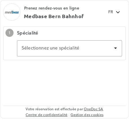
Prenez rendez-vous en ligne
Medbase Bern Bahnhof
Spécialité
1
Sélectionnez une spécialité
Votre réservation est effectuée par
OneDoc SA
Centre de confidentialité
Gestion des cookies