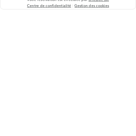
Centre de confidentialité
Gestion des cookies