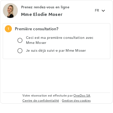
Prenez rendez-vous en ligne
Mme Elodie Moser
Première consultation?
1
Ceci est ma première consultation avec
Mme Moser
Je suis déjà suivi·e par Mme Moser
Votre réservation est effectuée par
OneDoc SA
Centre de confidentialité
Gestion des cookies