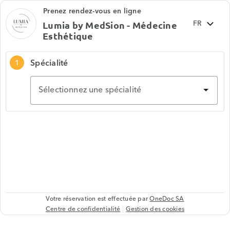
Prenez rendez-vous en ligne
Lumia by MedSion - Médecine
Esthétique
Spécialité
1
Sélectionnez une spécialité
Votre réservation est effectuée par
OneDoc SA
Centre de confidentialité
Gestion des cookies