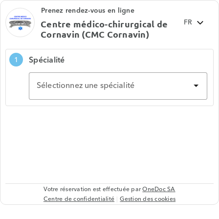
Prenez rendez-vous en ligne
Centre médico-chirurgical de
Cornavin (CMC Cornavin)
Spécialité
1
Sélectionnez une spécialité
Votre réservation est effectuée par
OneDoc SA
Centre de confidentialité
Gestion des cookies