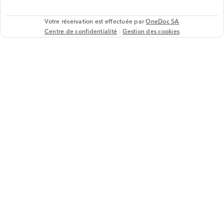
Votre réservation est effectuée par
OneDoc SA
Centre de confidentialité
Gestion des cookies