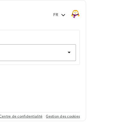
Centre de confidentialité
Gestion des cookies