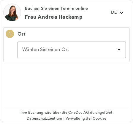
Buchen Sie einen Termin online
Frau Andrea Hackamp
Ort
1
Wählen Sie einen Ort
Ihre Buchung wird über die
OneDoc AG
durchgeführt
Datenschutzzentrum
Verwaltung der Cookies