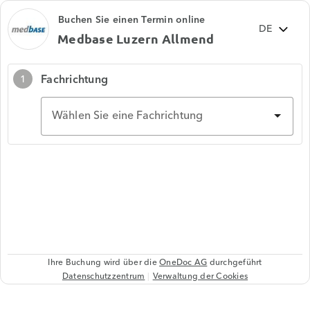
Buchen Sie einen Termin online
Medbase Luzern Allmend
Fachrichtung
1
Wählen Sie eine Fachrichtung
Ihre Buchung wird über die
OneDoc AG
durchgeführt
Datenschutzzentrum
Verwaltung der Cookies