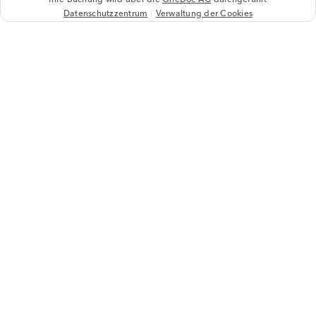
Datenschutzzentrum
Verwaltung der Cookies