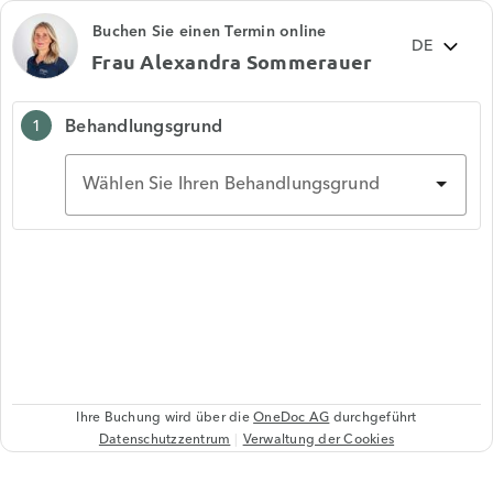
Buchen Sie einen Termin online
Frau Alexandra Sommerauer
Behandlungsgrund
1
Wählen Sie Ihren Behandlungsgrund
Ihre Buchung wird über die
OneDoc AG
durchgeführt
Datenschutzzentrum
Verwaltung der Cookies