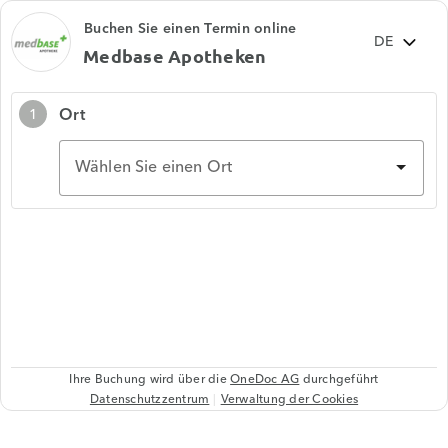
Buchen Sie einen Termin online
Medbase Apotheken
Ort
1
Wählen Sie einen Ort
Ihre Buchung wird über die
OneDoc AG
durchgeführt
Datenschutzzentrum
Verwaltung der Cookies