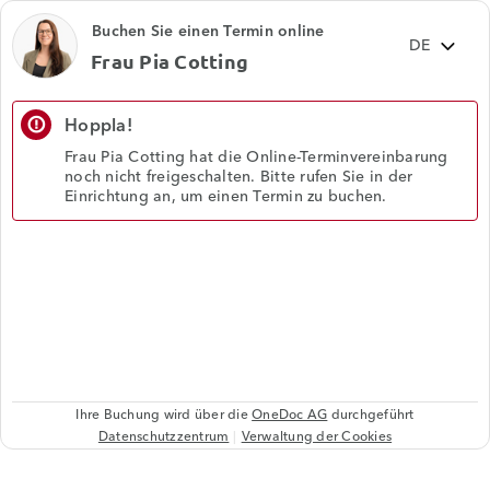
Buchen Sie einen Termin online
Frau Pia Cotting
Hoppla!
error_outline
Frau Pia Cotting hat die Online-Terminvereinbarung
noch nicht freigeschalten. Bitte rufen Sie in der
Einrichtung an, um einen Termin zu buchen.
Ihre Buchung wird über die
OneDoc AG
durchgeführt
Datenschutzzentrum
Verwaltung der Cookies